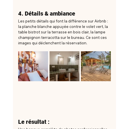
4. Détails & ambiance
Les petits détails qui font la différence sur Airbnb : 
la planche blanche appuyée contre le volet vert, la 
table bistrot sur la terrasse en bois clair, la lampe 
champignon terracotta sur le bureau. Ce sont ces 
images qui déclenchent la réservation.
Le résultat :