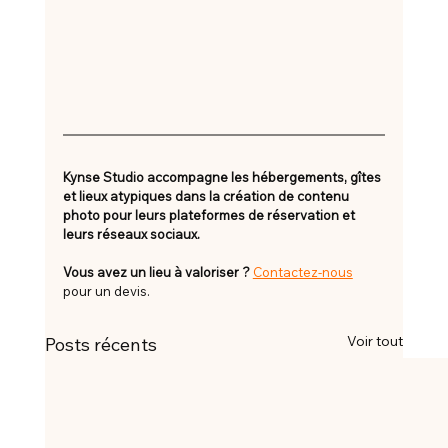
Kynse Studio accompagne les hébergements, gîtes 
et lieux atypiques dans la création de contenu 
photo pour leurs plateformes de réservation et 
leurs réseaux sociaux.
Vous avez un lieu à valoriser
?
Contactez-nous
pour un devis.
Voir tout
Posts récents