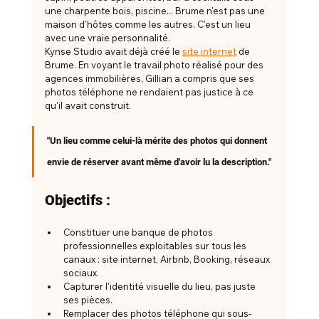
une charpente bois, piscine... Brume n'est pas une 
maison d'hôtes comme les autres. C'est un lieu 
avec une vraie personnalité.
Kynse Studio avait déjà créé le 
site internet
 de 
Brume. En voyant le travail photo réalisé pour des 
agences immobilières, Gillian a compris que ses 
photos téléphone ne rendaient pas justice à ce 
qu'il avait construit.
"Un lieu comme celui-là mérite des photos qui donnent 
envie de réserver avant même d'avoir lu la description."
Objectifs :
Constituer une banque de photos 
professionnelles exploitables sur tous les 
canaux : site internet, Airbnb, Booking, réseaux 
sociaux.
Capturer l'identité visuelle du lieu, pas juste 
ses pièces.
Remplacer des photos téléphone qui sous-