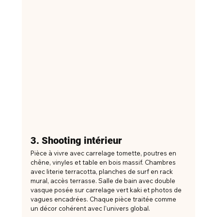
3. Shooting intérieur
Pièce à vivre avec carrelage tomette, poutres en 
chêne, vinyles et table en bois massif. Chambres 
avec literie terracotta, planches de surf en rack 
mural, accès terrasse. Salle de bain avec double 
vasque posée sur carrelage vert kaki et photos de 
vagues encadrées. Chaque pièce traitée comme 
un décor cohérent avec l'univers global.