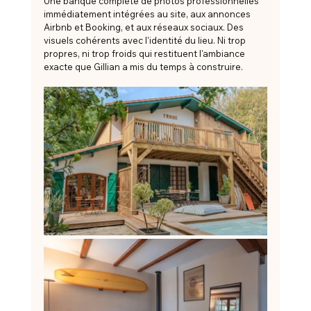
Une banque complète de photos professionnelles 
immédiatement intégrées au site, aux annonces 
Airbnb et Booking, et aux réseaux sociaux. Des 
visuels cohérents avec l'identité du lieu. Ni trop 
propres, ni trop froids qui restituent l'ambiance 
exacte que Gillian a mis du temps à construire.