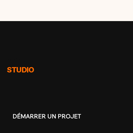
KYNSE
STUDIO
DÉMARRER UN PROJET