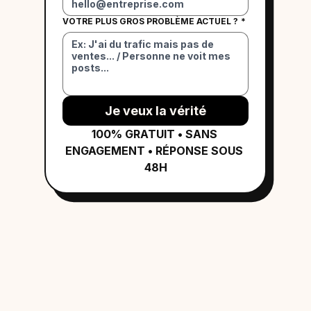
VOTRE PLUS GROS PROBLÈME ACTUEL ?
*
Je veux la vérité
100% GRATUIT • SANS 
ENGAGEMENT • RÉPONSE SOUS 
48H